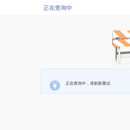
正在查询中
正在查询中，请刷新重试