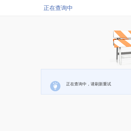
正在查询中
正在查询中，请刷新重试