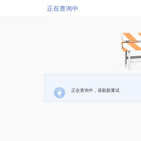
正在查询中
正在查询中，请刷新重试